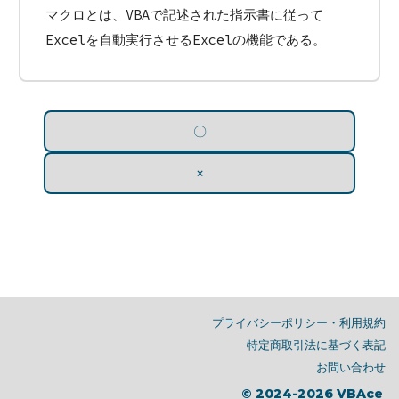
マクロとは、VBAで記述された指示書に従って
Excelを自動実行させるExcelの機能である。
プライバシーポリシー・利用規約
特定商取引法に基づく表記
お問い合わせ
© 2024-2026 VBAce