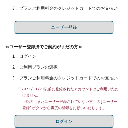
3．プランご利用料金のクレジットカードでのお支払い
ユーザー登録
≪ユーザー登録済でご契約がまだの方≫
1．ログイン
2．ご利用プランの選択
3．プランご利用料金のクレジットカードでのお支払い
※2025/11/21以前に登録されたアカウントはご利用いただ
けません。
上記の【またユーザー登録されていない方】の[ユーザー
登録]ボタンから再度の登録をお願いいたします。
ログイン