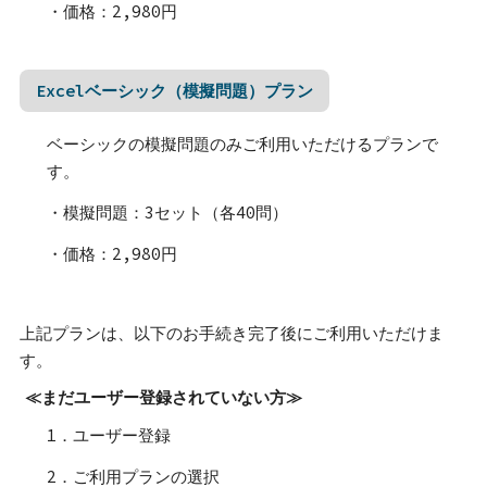
・価格：2,980円
Excelベーシック（模擬問題）プラン
ベーシックの模擬問題のみご利用いただけるプランで
す。
・模擬問題：3セット（各40問）
・価格：2,980円
上記プランは、以下のお手続き完了後にご利用いただけま
す。
≪まだユーザー登録されていない方≫
1．ユーザー登録
2．ご利用プランの選択