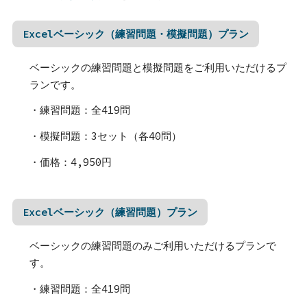
Excelベーシック（練習問題・模擬問題）プラン
ベーシックの練習問題と模擬問題をご利用いただけるプ
ランです。
・練習問題：全419問
・模擬問題：3セット（各40問）
・価格：4,950円
Excelベーシック（練習問題）プラン
ベーシックの練習問題のみご利用いただけるプランで
す。
・練習問題：全419問