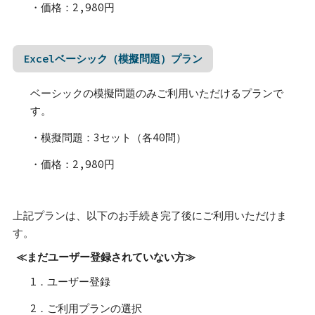
・価格：2,980円
Excelベーシック（模擬問題）プラン
ベーシックの模擬問題のみご利用いただけるプランで
す。
・模擬問題：3セット（各40問）
・価格：2,980円
上記プランは、以下のお手続き完了後にご利用いただけま
す。
≪まだユーザー登録されていない方≫
1．ユーザー登録
2．ご利用プランの選択