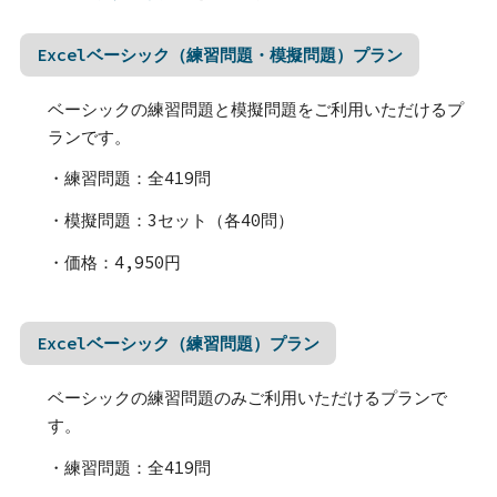
Excelベーシック（練習問題・模擬問題）プラン
ベーシックの練習問題と模擬問題をご利用いただけるプ
ランです。
・練習問題：全419問
・模擬問題：3セット（各40問）
・価格：4,950円
Excelベーシック（練習問題）プラン
ベーシックの練習問題のみご利用いただけるプランで
す。
・練習問題：全419問