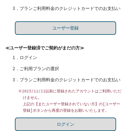
3．プランご利用料金のクレジットカードでのお支払い
ユーザー登録
≪ユーザー登録済でご契約がまだの方≫
1．ログイン
2．ご利用プランの選択
3．プランご利用料金のクレジットカードでのお支払い
※2025/11/21以前に登録されたアカウントはご利用いただ
けません。
上記の【またユーザー登録されていない方】の[ユーザー
登録]ボタンから再度の登録をお願いいたします。
ログイン