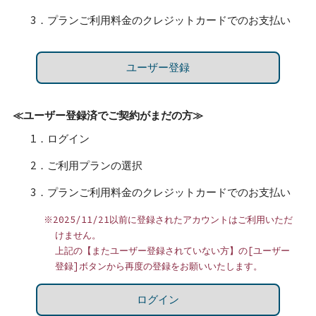
3．プランご利用料金のクレジットカードでのお支払い
ユーザー登録
≪ユーザー登録済でご契約がまだの方≫
1．ログイン
2．ご利用プランの選択
3．プランご利用料金のクレジットカードでのお支払い
※2025/11/21以前に登録されたアカウントはご利用いただ
けません。
上記の【またユーザー登録されていない方】の[ユーザー
登録]ボタンから再度の登録をお願いいたします。
ログイン