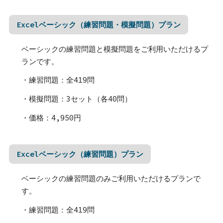
Excelベーシック（練習問題・模擬問題）プラン
ベーシックの練習問題と模擬問題をご利用いただけるプ
ランです。
・練習問題：全419問
・模擬問題：3セット（各40問）
・価格：4,950円
Excelベーシック（練習問題）プラン
ベーシックの練習問題のみご利用いただけるプランで
す。
・練習問題：全419問