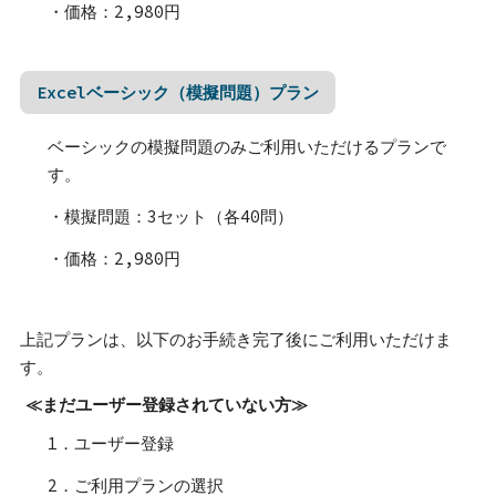
・価格：2,980円
Excelベーシック（模擬問題）プラン
ベーシックの模擬問題のみご利用いただけるプランで
す。
・模擬問題：3セット（各40問）
・価格：2,980円
上記プランは、以下のお手続き完了後にご利用いただけま
す。
≪まだユーザー登録されていない方≫
1．ユーザー登録
2．ご利用プランの選択