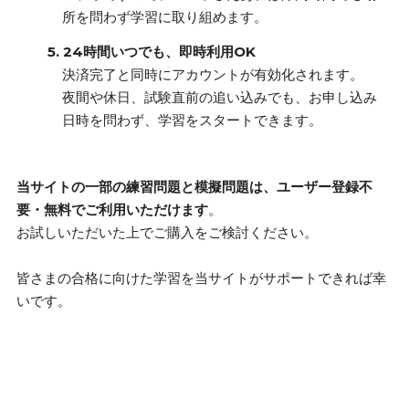
所を問わず学習に取り組めます。
5. 24時間いつでも、即時利用OK
決済完了と同時にアカウントが有効化されます。
夜間や休日、試験直前の追い込みでも、お申し込み
日時を問わず、学習をスタートできます。
当サイトの一部の練習問題と模擬問題は、ユーザー登録不
要・無料でご利用いただけます
。
お試しいただいた上でご購入をご検討ください。
皆さまの合格に向けた学習を当サイトがサポートできれば幸
いです。