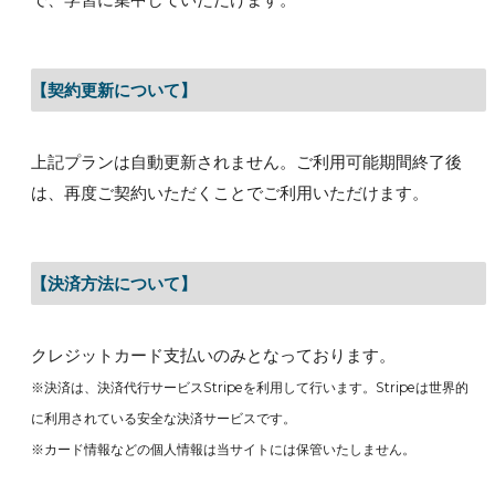
【契約更新について】
上記プランは自動更新されません。ご利用可能期間終了後
は、再度ご契約いただくことでご利用いただけます。
【決済方法について】
クレジットカード支払いのみとなっております。
※決済は、決済代行サービスStripeを利用して行います。Stripeは世界的
に利用されている安全な決済サービスです。
※カード情報などの個人情報は当サイトには保管いたしません。