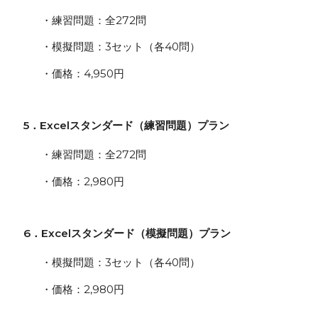
・練習問題：全272問
・模擬問題：3セット（各40問）
・価格：4,950円
5．Excelスタンダード（練習問題）プラン
・練習問題：全272問
・価格：2,980円
6．Excelスタンダード（模擬問題）プラン
・模擬問題：3セット（各40問）
・価格：2,980円