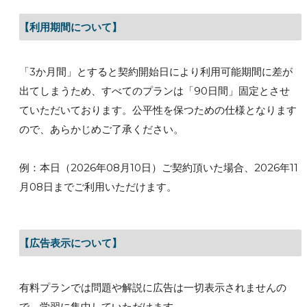
【利用期間について】
「3か月間」とすると契約開始日により利用可能期間に差が
出てしまうため、すべてのプランは「90日間」固定とさせ
ていただいております。公平性を保つための仕様となります
ので、あらかじめご了承ください。
例：本日（2026年08月10日）ご契約頂いた場合、2026年11
月08日までご利用いただけます。
【広告表示について】
有料プランでは問題や解説に広告は一切表示されませんの
で、学習に集中していただけます。