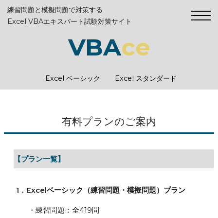
練習問題と模擬問題で対策する
Excel VBAエキスパート試験対策サイト
VBA
ce
Excel ベーシック
Excel スタンダード
有料プランのご案内
【プラン一覧】
1．Excelベーシック（練習問題・模擬問題）プラン
・練習問題：全419問