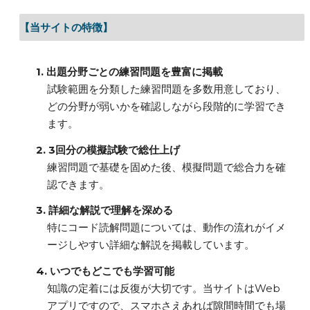
【当サイトの特徴】
1. 出題分野ごとの練習問題を豊富に掲載
試験範囲を分類した練習問題を多数用意しており、
どの分野が弱いかを確認しながら段階的に学習でき
ます。
2. 3回分の模擬試験で総仕上げ
練習問題で基礎を固めた後、模擬問題で総合力を確
認できます。
3. 詳細な解説で理解を深める
特にコード読解問題については、動作の流れがイメ
ージしやすい詳細な解説を掲載しています。
4. いつでもどこでも学習可能
知識の定着には反復が大切です。当サイトはWeb
アプリですので、スマホさえあれば隙間時間でも場