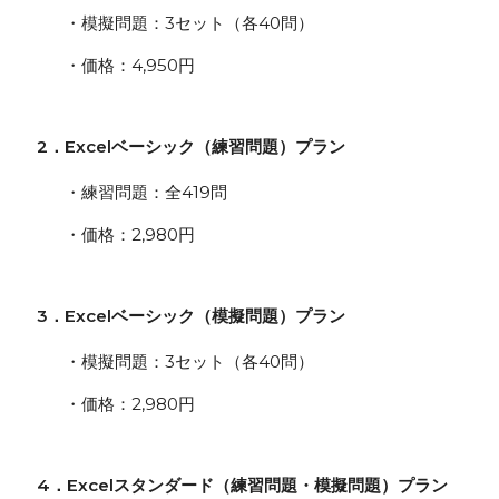
・模擬問題：3セット（各40問）
・価格：4,950円
2．Excelベーシック（練習問題）プラン
・練習問題：全419問
・価格：2,980円
3．Excelベーシック（模擬問題）プラン
・模擬問題：3セット（各40問）
・価格：2,980円
4．Excelスタンダード（練習問題・模擬問題）プラン